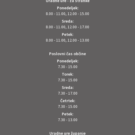
Uradne ure - za stranke
Ponedeljek:
8.00 - 11.00, 12.00 - 15.00
Sreda:
8.00 - 11.00, 12.00 - 17.00
Petek:
8.00 - 11.00, 12.00 - 13.00
Poslovni čas občine
Ponedeljek:
7.30 - 15.00
Torek:
7.30 - 15.00
Sreda:
7.30 - 17.00
Četrtek:
7.30 - 15.00
Petek:
7.30 - 13.00
Uradne ure županje