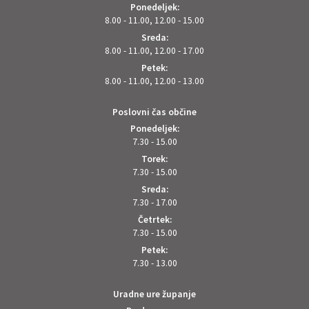
Ponedeljek:
8.00 - 11.00, 12.00 - 15.00
Sreda:
8.00 - 11.00, 12.00 - 17.00
Petek:
8.00 - 11.00, 12.00 - 13.00
Poslovni čas občine
Ponedeljek:
7.30 - 15.00
Torek:
7.30 - 15.00
Sreda:
7.30 - 17.00
Četrtek:
7.30 - 15.00
Petek:
7.30 - 13.00
Uradne ure županje